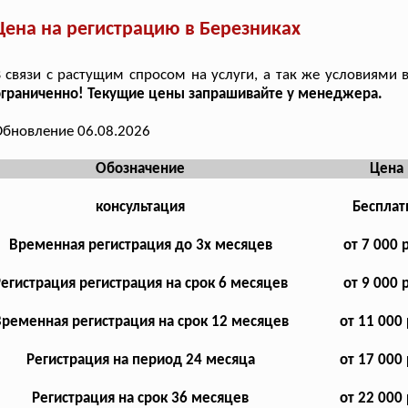
Цена на регистрацию в Березниках
 связи с растущим спросом на услуги, а так же условиями 
ограниченно! Текущие цены запрашивайте у менеджера.
бновление 06.08.2026
Обозначение
Цена
консультация
Бесплат
Временная регистрация до 3х месяцев
от 7 000 
Регистрация регистрация на срок 6 месяцев
от 9 000 
ременная регистрация на срок 12 месяцев
от 11 000 
Регистрация на период 24 месяца
от 17 000 
Регистрация на срок 36 месяцев
от 22 000 