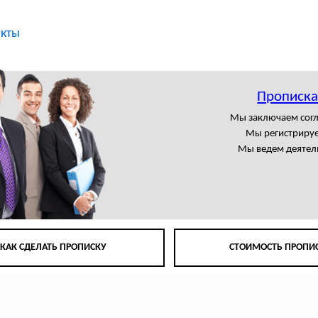
акты
Прописка
Мы заключаем сог
Мы регистрируе
Мы ведем деятел
КАК СДЕЛАТЬ ПРОПИСКУ
СТОИМОСТЬ ПРОПИ