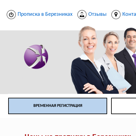
Прописка в Березниках
Отзывы
Конт
ВРЕМЕННАЯ РЕГИСТРАЦИЯ